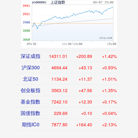
深证成指
14311.01
+200.89
+1.42%
沪深300
4694.44
+43.13
+0.93%
北证50
1134.24
+11.37
+1.01%
创业板指
3563.12
+47.56
+1.35%
基金指数
7242.10
+12.30
+0.17%
国债指数
229.69
+0.10
+0.04%
期指IC0
7877.80
+164.40
+2.13%