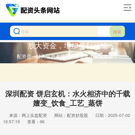
搜索
放大资金，增加盈利可能
配资是一种为投资者提供杠杆资金的金融服务！
深圳配资 饼启玄机：水火相济中的千载
嬗变_饮食_工艺_蒸饼
来源：网上实盘配资
网站：配资炒股股
日期：2025-07-02
16:57:19
查看：96