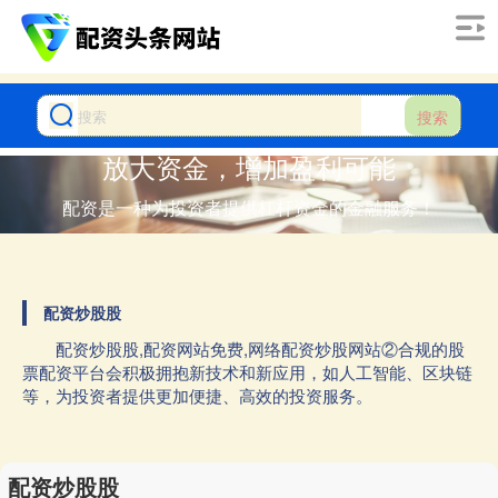
搜索
放大资金，增加盈利可能
配资是一种为投资者提供杠杆资金的金融服务！
配资炒股股
配资炒股股,配资网站免费,网络配资炒股网站②合规的股
票配资平台会积极拥抱新技术和新应用，如人工智能、区块链
等，为投资者提供更加便捷、高效的投资服务。
配资炒股股