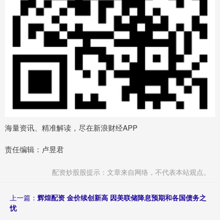
海量资讯、精准解读，尽在新浪财经APP
责任编辑：卢昱君
配资炒股股提示：文章来自网络，不代表本站观点。
上一篇：
辉煌配资 金价续创新高 因美联储降息预期和各国债务之
忧