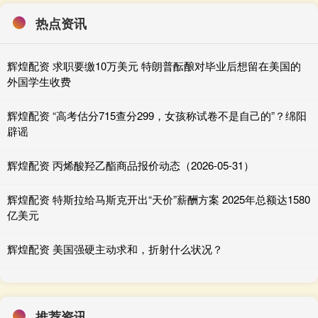
热点资讯
辉煌配资 求职要缴10万美元 特朗普酝酿对毕业后想留在美国的
外国学生收费
辉煌配资 “高考估分715查分299，女孩称试卷不是自己的”？绵阳
辟谣
辉煌配资 丙烯酸羟乙酯商品报价动态（2026-05-31）
辉煌配资 特斯拉给马斯克开出“天价”薪酬方案 2025年总额达1580
亿美元
辉煌配资 美国强硬主动求和，折射什么状况？
推荐资讯