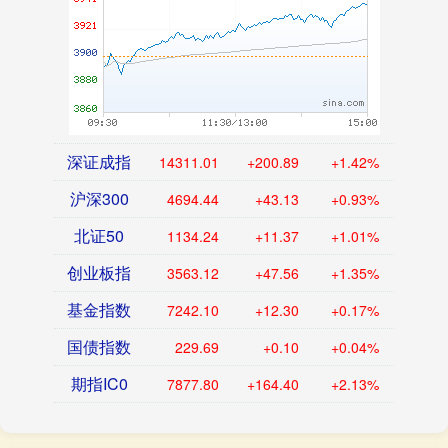
深证成指
14311.01
+200.89
+1.42%
沪深300
4694.44
+43.13
+0.93%
北证50
1134.24
+11.37
+1.01%
创业板指
3563.12
+47.56
+1.35%
基金指数
7242.10
+12.30
+0.17%
国债指数
229.69
+0.10
+0.04%
期指IC0
7877.80
+164.40
+2.13%