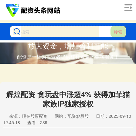
搜索
放大资金，增加盈利可能
配资是一种为投资者提供杠杆资金的金融服务！
辉煌配资 贪玩盘中涨超4% 获得加菲猫
家族IP独家授权
来源：现在股票配资
网站：配资炒股股
日期：2025-09-10
12:45:18
查看：239