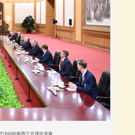
正式访问的新西兰总理拉克森。