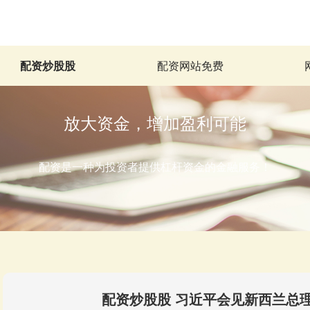
配资炒股股
配资网站免费
放大资金，增加盈利可能
配资是一种为投资者提供杠杆资金的金融服务！
配资炒股股 习近平会见新西兰总理