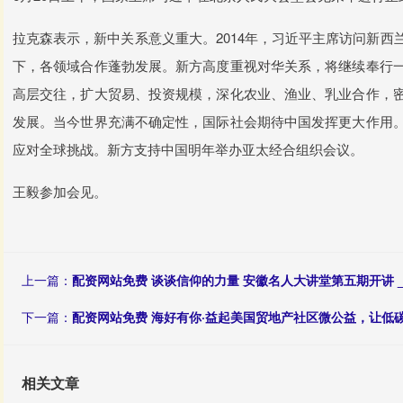
拉克森表示，新中关系意义重大。2014年，习近平主席访问新
下，各领域合作蓬勃发展。新方高度重视对华关系，将继续奉行
高层交往，扩大贸易、投资规模，深化农业、渔业、乳业合作，
发展。当今世界充满不确定性，国际社会期待中国发挥更大作用
应对全球挑战。新方支持中国明年举办亚太经合组织会议。
王毅参加会见。
上一篇：
配资网站免费 谈谈信仰的力量 安徽名人大讲堂第五期开讲 _
下一篇：
配资网站免费 海好有你·益起美国贸地产社区微公益，让低碳
相关文章