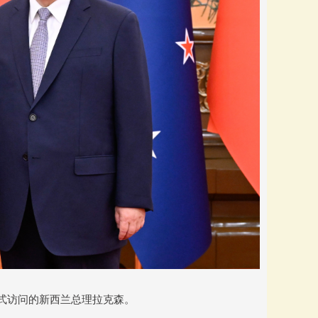
正式访问的新西兰总理拉克森。