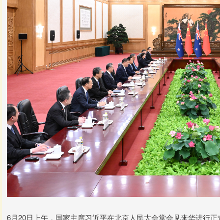
6月20日上午，国家主席习近平在北京人民大会堂会见来华进行