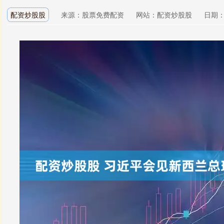
配资炒股股
来源：股票免费配资
网站：配资炒股股
日期：20