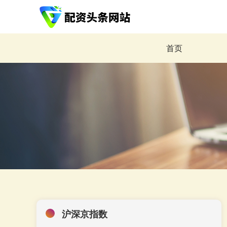
首页
沪深京指数