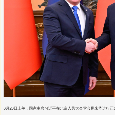
6月20日上午，国家主席习近平在北京人民大会堂会见来华进行