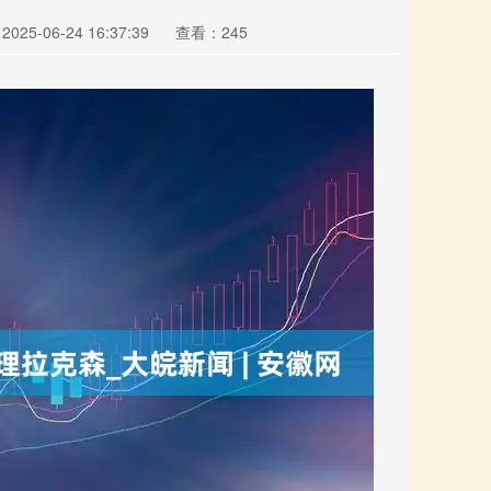
25-06-24 16:37:39
查看：245