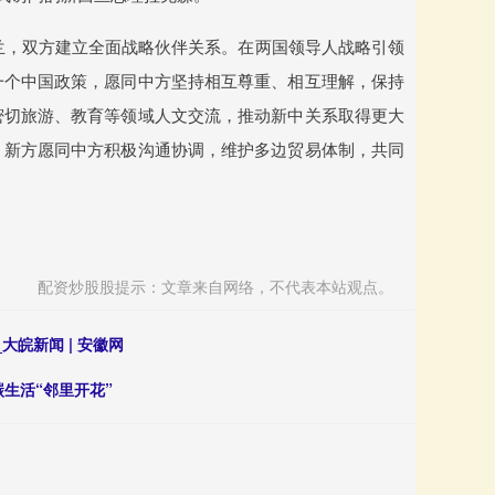
西兰，双方建立全面战略伙伴关系。在两国领导人战略引领
一个中国政策，愿同中方坚持相互尊重、相互理解，保持
密切旅游、教育等领域人文交流，推动新中关系取得更大
。新方愿同中方积极沟通协调，维护多边贸易体制，共同
配资炒股股提示：文章来自网络，不代表本站观点。
大皖新闻 | 安徽网
生活“邻里开花”