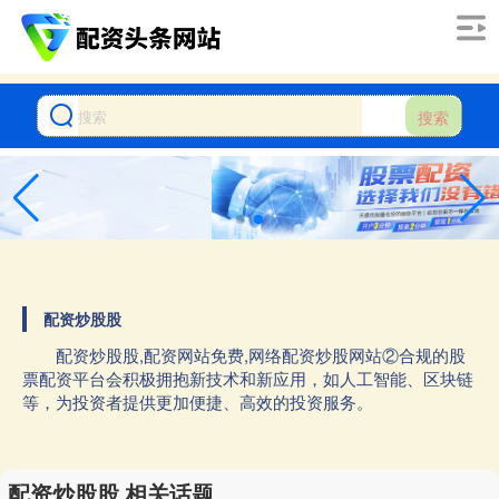
搜索
配资炒股股
配资炒股股,配资网站免费,网络配资炒股网站②合规的股
票配资平台会积极拥抱新技术和新应用，如人工智能、区块链
等，为投资者提供更加便捷、高效的投资服务。
配资炒股股 相关话题