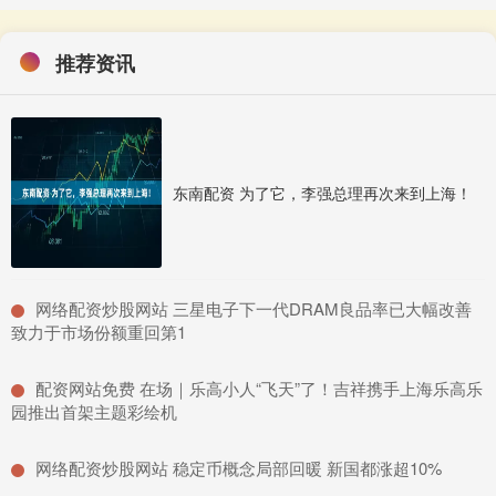
推荐资讯
东南配资 为了它，李强总理再次来到上海！
​网络配资炒股网站 三星电子下一代DRAM良品率已大幅改善
致力于市场份额重回第1
​配资网站免费 在场｜乐高小人“飞天”了！吉祥携手上海乐高乐
园推出首架主题彩绘机
​网络配资炒股网站 稳定币概念局部回暖 新国都涨超10%