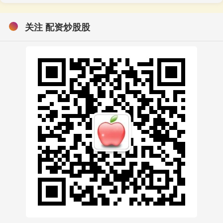
关注 配资炒股股