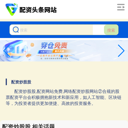
搜索
配资炒股股
配资炒股股,配资网站免费,网络配资炒股网站②合规的股
票配资平台会积极拥抱新技术和新应用，如人工智能、区块链
等，为投资者提供更加便捷、高效的投资服务。
配资炒股股 相关话题