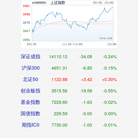
深证成指
14110.12
-34.08
-0.24%
沪深300
4651.31
-6.85
-0.15%
北证50
1122.88
+3.42
+0.30%
创业板指
3515.56
-19.58
-0.55%
基金指数
7229.80
-1.63
-0.02%
国债指数
229.59
-0.00
0.00%
期指IC0
7730.00
-1.00
-0.01%