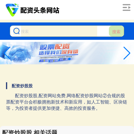
搜索
配资炒股股
配资炒股股,配资网站免费,网络配资炒股网站②合规的股
票配资平台会积极拥抱新技术和新应用，如人工智能、区块链
等，为投资者提供更加便捷、高效的投资服务。
配资炒股股 相关话题