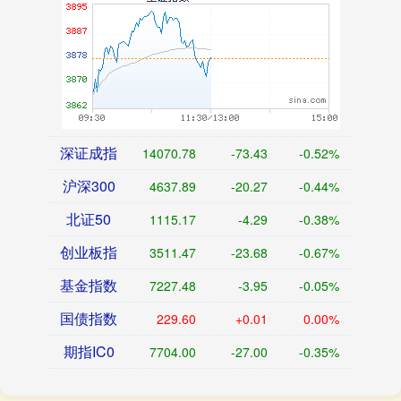
深证成指
14070.78
-73.43
-0.52%
沪深300
4637.89
-20.27
-0.44%
北证50
1115.17
-4.29
-0.38%
创业板指
3511.47
-23.68
-0.67%
基金指数
7227.48
-3.95
-0.05%
国债指数
229.60
+0.01
0.00%
期指IC0
7704.00
-27.00
-0.35%