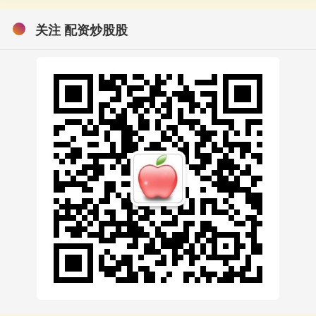
关注 配资炒股股