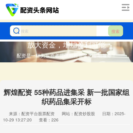
搜索
放大资金，增加盈利可能
配资是一种为投资者提供杠杆资金的金融服务！
辉煌配资 55种药品进集采 新一批国家组
织药品集采开标
来源：配资平台股票配资
网站：配资炒股股
日期：2025-
10-29 13:27:20
查看：226