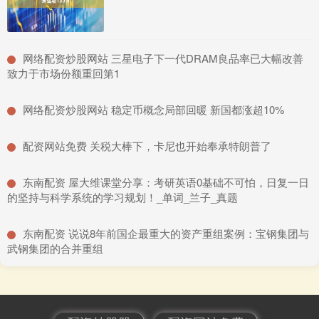
​网络配资炒股网站 三星电子下一代DRAM良品率已大幅改善
致力于市场份额重回第1
​网络配资炒股网站 稳定币概念局部回暖 新国都涨超10%
​配资网站免费 关税大棒下，卡尼也开始奉承特朗普了
​东南配资 屋大维课堂分享：考研英语0基础不可怕，日复一日
的坚持与科学系统的学习规划！_单词_兰子_真题
​东南配资 说说8年前国企最重大的资产重组案例：宝钢集团与
武钢集团的合并重组