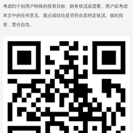
考虑到个别用户特殊的投资目标、财务状况或需要。用户应考虑
本文中的任何意见、观点或结论是否符合其特定状况。据此投
资，责任自负。