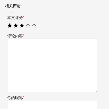
相关评论
本文评分
*
评论内容
*
你的昵称
*