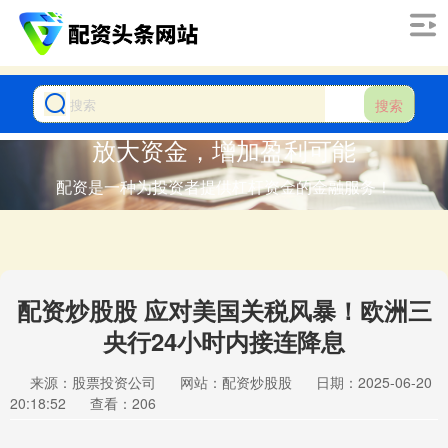
搜索
放大资金，增加盈利可能
配资是一种为投资者提供杠杆资金的金融服务！
配资炒股股 应对美国关税风暴！欧洲三
央行24小时内接连降息
来源：股票投资公司
网站：配资炒股股
日期：2025-06-20
20:18:52
查看：206