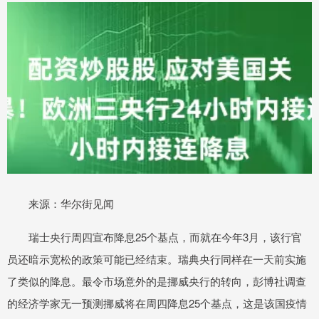
来源：华尔街见闻
瑞士央行周四宣布降息25个基点，而就在今年3月，该行官
员还暗示宽松的政策可能已经结束。瑞典央行同样在一天前实施
了类似的降息。最令市场意外的是挪威央行的转向，彭博社调查
的经济学家无一预测挪威将在周四降息25个基点，这是该国疫情