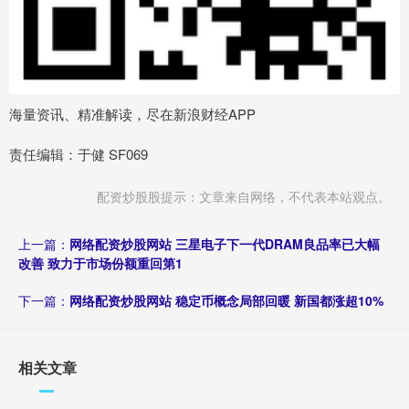
海量资讯、精准解读，尽在新浪财经APP
责任编辑：于健 SF069
配资炒股股提示：文章来自网络，不代表本站观点。
上一篇：
网络配资炒股网站 三星电子下一代DRAM良品率已大幅
改善 致力于市场份额重回第1
下一篇：
网络配资炒股网站 稳定币概念局部回暖 新国都涨超10%
相关文章